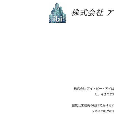
株式会社 
株式会社 アイ・ビー・アイは
た。今までに
創業以来成長を続けておりま
ジネスのために