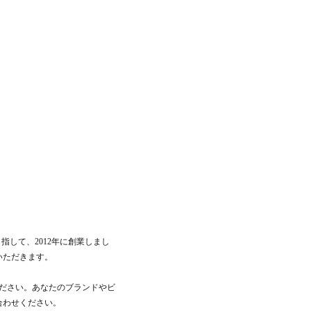
指して、2012年に創業しまし
いただきます。
ださい。あなたのブランドやビ
合わせください。