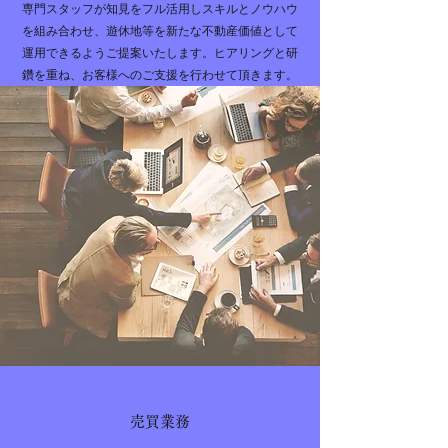
専門スタッフが知見をフル活用しスキルとノウハウ
を組み合わせ、遊休地等を新たな不動産価値として
運用できるようご提案いたします。ヒアリングと研
鑽を重ね、お客様へのご支援を行わせて頂きます。
​売買業務