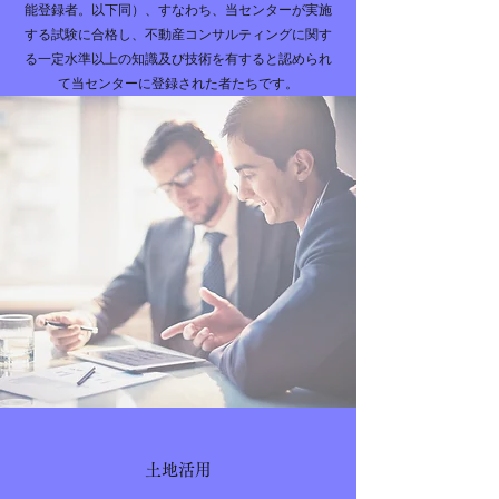
能登録者。以下同）、すなわち、当センターが実施
する試験に合格し、不動産コンサルティングに関す
る一定水準以上の知識及び技術を有すると認められ
て当センターに登録された者たちです。
土地活用